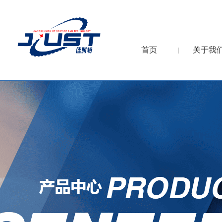
首页
关于我