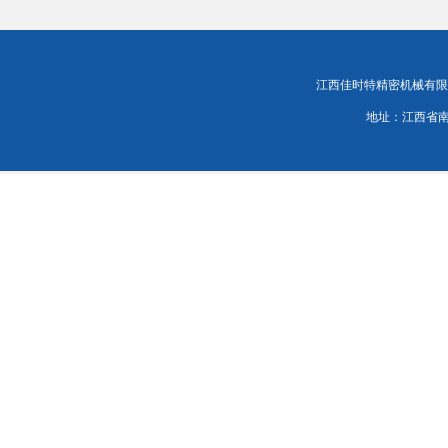
江西佳时特精密机械有限责任公司
地址：江西省南昌