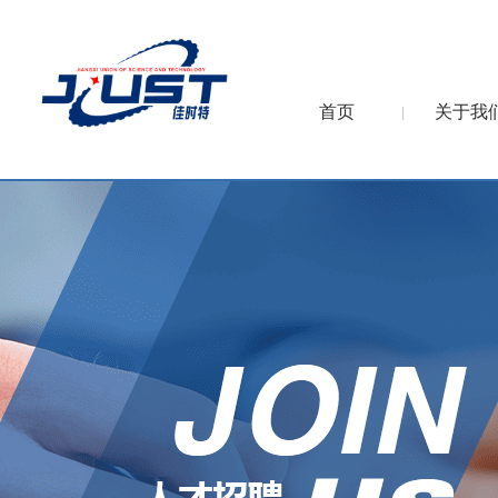
首页
关于我