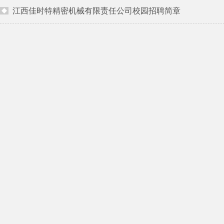
江西佳时特精密机械有限责任公司校园招聘简章