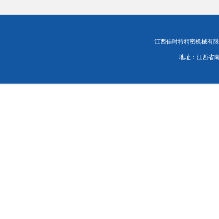
江西佳时特精密机械有限责任公司
地址：江西省南昌