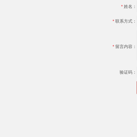
*
姓名：
*
联系方式：
*
留言内容：
验证码：