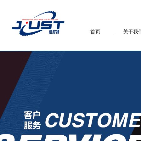
首页
关于我