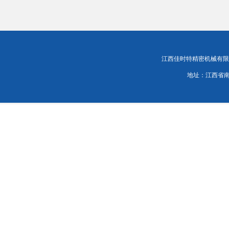
江西佳时特精密机械有限责任公司
地址：江西省南昌