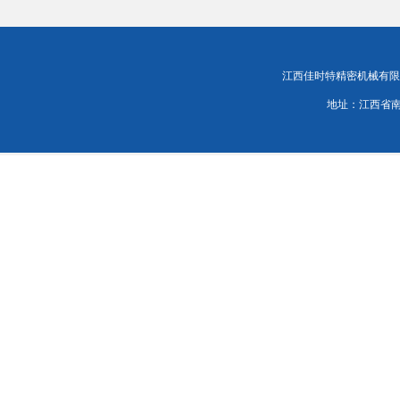
江西佳时特精密机械有限责任公司
地址：江西省南昌