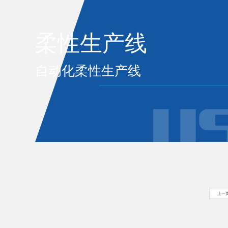
柔性生产线
自动化柔性生产线
上一