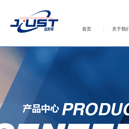
首页
关于我