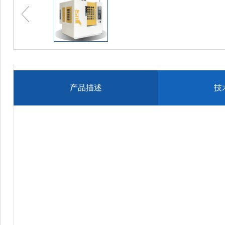
产品描述
技