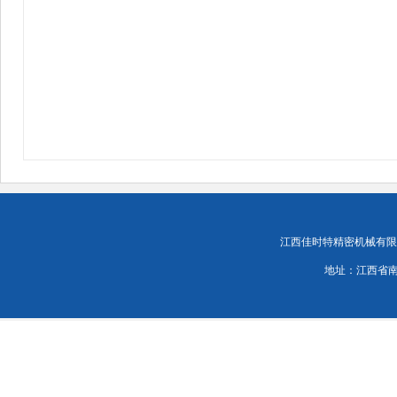
江西佳时特精密机械有限责任公司
地址：江西省南昌