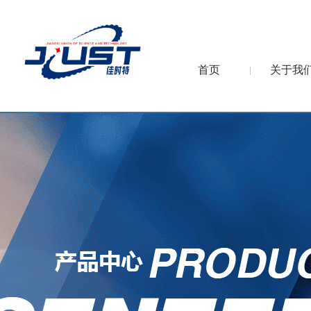
首页
关于我